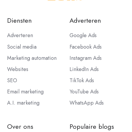
Diensten
Adverteren
Adverteren
Google Ads
Social media
Facebook Ads
Marketing automation
Instagram Ads
Websites
LinkedIn Ads
SEO
TikTok Ads
Email marketing
YouTube Ads
A.I. marketing
WhatsApp Ads
Over ons
Populaire blogs