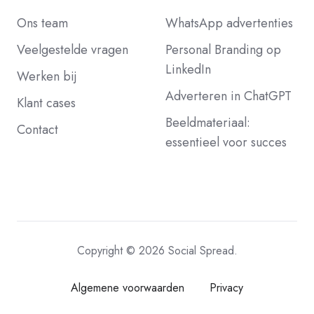
Ons team
WhatsApp advertenties
Veelgestelde vragen
Personal Branding op
LinkedIn
Werken bij
Adverteren in ChatGPT
Klant cases
Beeldmateriaal:
Contact
essentieel voor succes
Copyright © 2026 Social Spread.
Algemene voorwaarden
Privacy