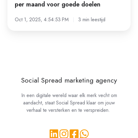
per maand voor goede doelen
Oct 1, 2025, 4:54:53 PM
3 min leestijd
Social Spread marketing agency
In een digitale wereld waar elk merk vecht om
aandacht, staat Social Spread klaar om jouw
verhaal te versterken en te verspreiden.