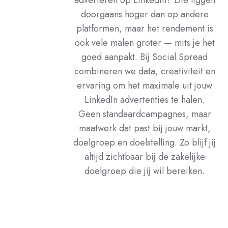
adverteren op LinkedIn? Die liggen
doorgaans hoger dan op andere
platformen, maar het rendement is
ook vele malen groter — mits je het
goed aanpakt. Bij Social Spread
combineren we data, creativiteit en
ervaring om het maximale uit jouw
LinkedIn advertenties te halen.
Geen standaardcampagnes, maar
maatwerk dat past bij jouw markt,
doelgroep en doelstelling. Zo blijf jij
altijd zichtbaar bij de zakelijke
doelgroep die jij wil bereiken.