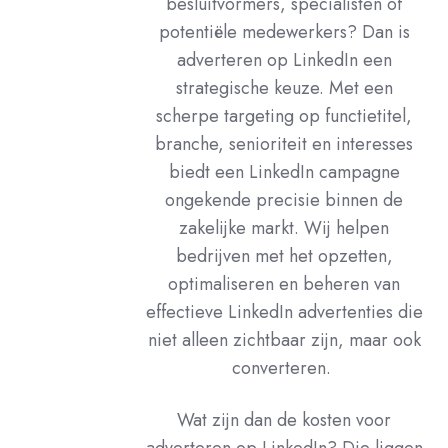
besluitvormers, specialisten of
potentiële medewerkers? Dan is
adverteren op LinkedIn een
strategische keuze. Met een
scherpe targeting op functietitel,
branche, senioriteit en interesses
biedt een LinkedIn campagne
ongekende precisie binnen de
zakelijke markt. Wij helpen
bedrijven met het opzetten,
optimaliseren en beheren van
effectieve LinkedIn advertenties die
niet alleen zichtbaar zijn, maar ook
converteren.
Wat zijn dan de kosten voor