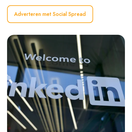
Adverteren met Social Spread