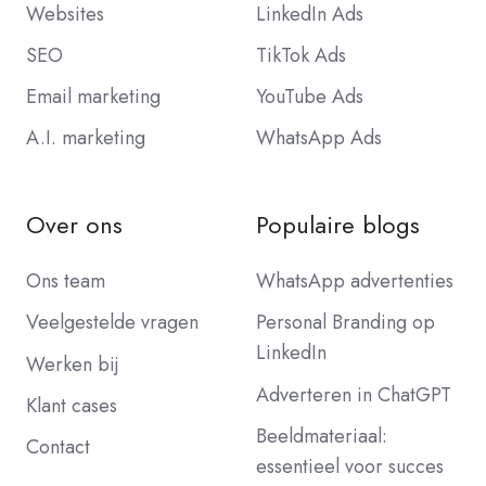
Websites
LinkedIn Ads
SEO
TikTok Ads
Email marketing
YouTube Ads
A.I. marketing
WhatsApp Ads
Over ons
Populaire blogs
Ons team
WhatsApp advertenties
Veelgestelde vragen
Personal Branding op
LinkedIn
Werken bij
Adverteren in ChatGPT
Klant cases
Beeldmateriaal:
Contact
essentieel voor succes