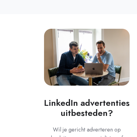
LinkedIn advertenties
uitbesteden?
Wil je gericht adverteren op