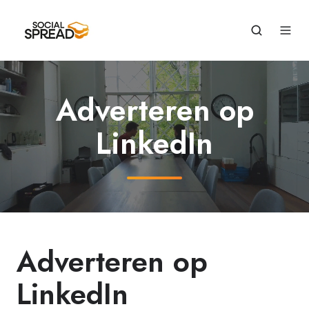
Adverteren op
LinkedIn
Adverteren op
LinkedIn