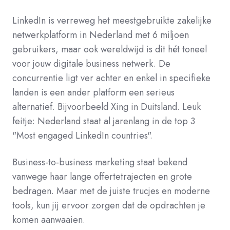
LinkedIn is verreweg het meestgebruikte zakelijke
netwerkplatform in Nederland met 6 miljoen
gebruikers, maar ook wereldwijd is dit hét toneel
voor jouw digitale business netwerk. De
concurrentie ligt ver achter en enkel in specifieke
landen is een ander platform een serieus
alternatief. Bijvoorbeeld Xing in Duitsland. Leuk
feitje: Nederland staat al jarenlang in de top 3
"Most engaged LinkedIn countries".
Business-to-business marketing staat bekend
vanwege haar lange offertetrajecten en grote
bedragen. Maar met de juiste trucjes en moderne
tools, kun jij ervoor zorgen dat de opdrachten je
komen aanwaaien.