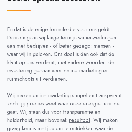
En dat is de enige formule die voor ons geldt.
Daarom gaan wij lange termijn samenwerkingen
aan met bedrijven - of beter gezegd: mensen -
waar wij in geloven. Ons doel is dan ook dat de
klant op ons verdient, met andere woorden: de
investering gedaan voor online marketing er
ruimschoots uit verdienen.
Wij maken online marketing simpel en transparant
zodat jij precies weet waar onze energie naartoe
gaat. Wij staan dus voor transparantie en
helderheid, maar bovenal:
resultaat
. Wij maken
graag kennis met jou om te ontdekken waar de