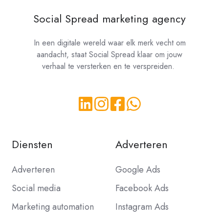
Social Spread marketing agency
In een digitale wereld waar elk merk vecht om
aandacht, staat Social Spread klaar om jouw
verhaal te versterken en te verspreiden.
Diensten
Adverteren
Adverteren
Google Ads
Social media
Facebook Ads
Marketing automation
Instagram Ads