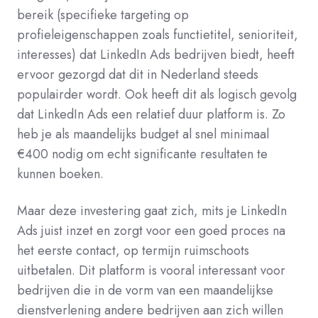
bereik (specifieke targeting op
profieleigenschappen zoals functietitel, senioriteit,
interesses) dat LinkedIn Ads bedrijven biedt, heeft
ervoor gezorgd dat dit in Nederland steeds
populairder wordt. Ook heeft dit als logisch gevolg
dat LinkedIn Ads een relatief duur platform is. Zo
heb je als maandelijks budget al snel minimaal
€400 nodig om echt significante resultaten te
kunnen boeken.
Maar deze investering gaat zich, mits je LinkedIn
Ads juist inzet en zorgt voor een goed proces na
het eerste contact, op termijn ruimschoots
uitbetalen. Dit platform is vooral interessant voor
bedrijven die in de vorm van een maandelijkse
dienstverlening andere bedrijven aan zich willen