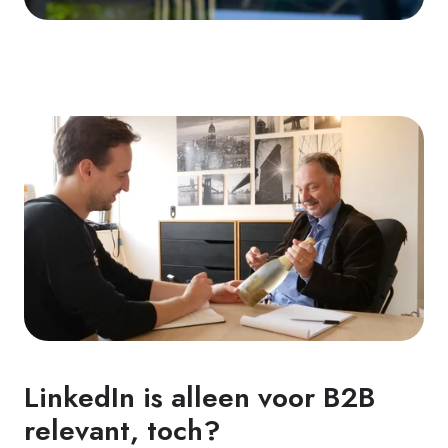
LinkedIn is alleen voor B2B
relevant, toch?