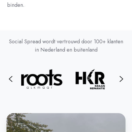
binden.
Social Spread wordt vertrouwd door 100+ klanten
in Nederland en buitenland
Case:
Climate