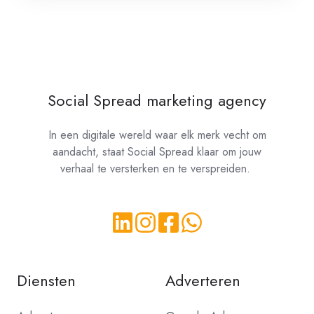
Social Spread marketing agency
In een digitale wereld waar elk merk vecht om
aandacht, staat Social Spread klaar om jouw
verhaal te versterken en te verspreiden.
Diensten
Adverteren